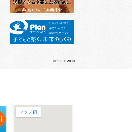
ホーム
> 2016