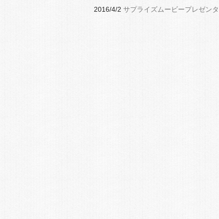
2016/4/2
サプライズムービープレゼンタ