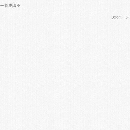
ー養成講座
次のページ 