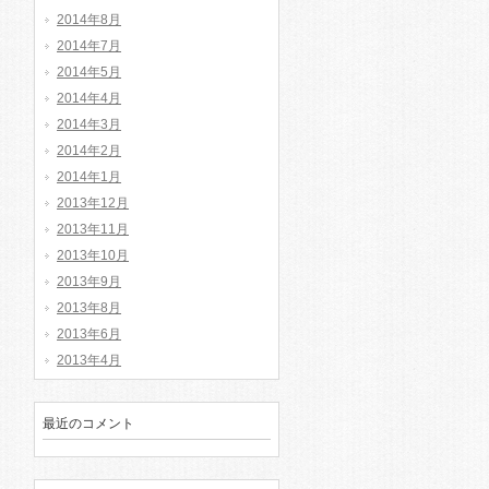
2014年8月
2014年7月
2014年5月
2014年4月
2014年3月
2014年2月
2014年1月
2013年12月
2013年11月
2013年10月
2013年9月
2013年8月
2013年6月
2013年4月
最近のコメント