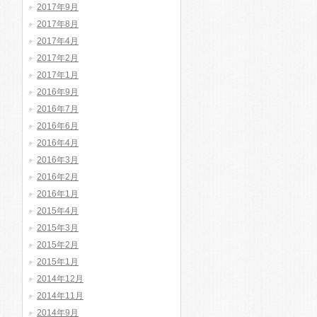
2017年9月
2017年8月
2017年4月
2017年2月
2017年1月
2016年9月
2016年7月
2016年6月
2016年4月
2016年3月
2016年2月
2016年1月
2015年4月
2015年3月
2015年2月
2015年1月
2014年12月
2014年11月
2014年9月