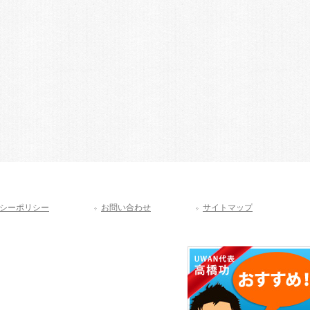
シーポリシー
お問い合わせ
サイトマップ