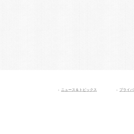
ニュース＆トピックス
プライバ