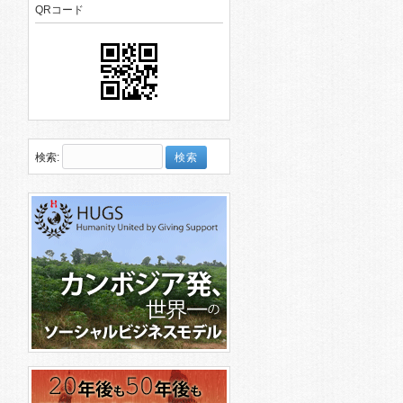
QRコード
検索: