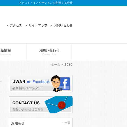
ネクスト・イノベーションを創造する会社
アクセス
サイトマップ
お問い合わせ
最新情報
お問い合わせ
formation
Contact Us
ホーム
> 2016
一覧
お知らせ