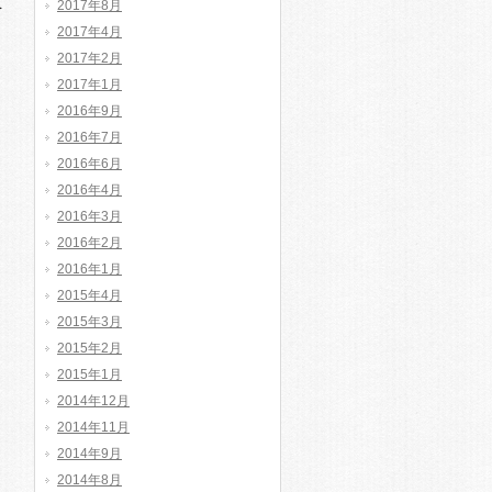
2017年8月
を
2017年4月
2017年2月
2017年1月
2016年9月
2016年7月
2016年6月
2016年4月
2016年3月
2016年2月
2016年1月
2015年4月
2015年3月
2015年2月
2015年1月
2014年12月
2014年11月
2014年9月
2014年8月