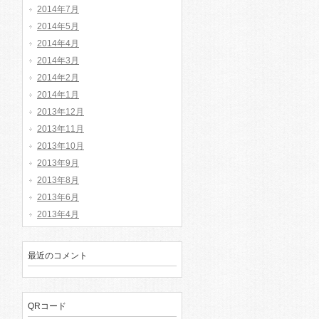
2014年7月
2014年5月
2014年4月
2014年3月
2014年2月
2014年1月
2013年12月
2013年11月
2013年10月
2013年9月
2013年8月
2013年6月
2013年4月
最近のコメント
QRコード