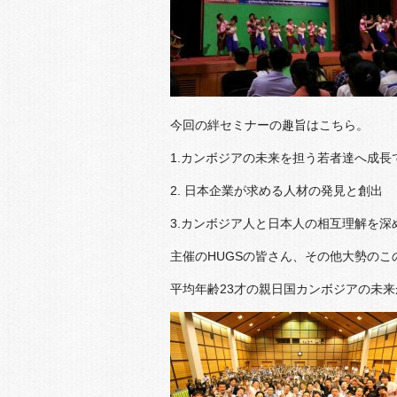
今回の絆セミナーの趣旨はこちら。
1.カンボジアの未来を担う若者達へ成長
2. 日本企業が求める人材の発見と創出
3.カンボジア人と日本人の相互理解を深
主催のHUGSの皆さん、その他大勢の
平均年齢23才の親日国カンボジアの未