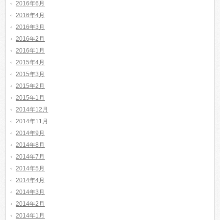
2016年6月
2016年4月
2016年3月
2016年2月
2016年1月
2015年4月
2015年3月
2015年2月
2015年1月
2014年12月
2014年11月
2014年9月
2014年8月
2014年7月
2014年5月
2014年4月
2014年3月
2014年2月
2014年1月