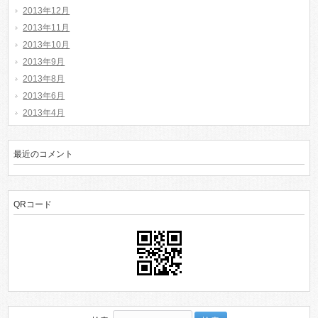
2013年12月
2013年11月
2013年10月
2013年9月
2013年8月
2013年6月
2013年4月
最近のコメント
QRコード