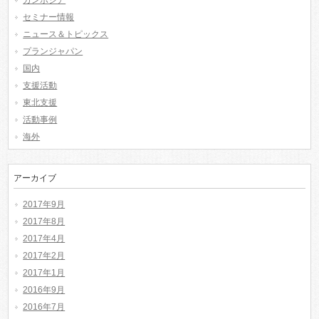
カンボジア
セミナー情報
ニュース＆トピックス
プランジャパン
国内
支援活動
東北支援
活動事例
海外
アーカイブ
2017年9月
2017年8月
2017年4月
2017年2月
2017年1月
2016年9月
2016年7月