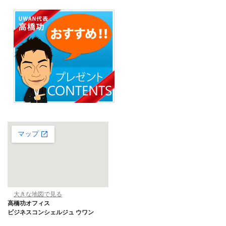
大きな地図で見る
高橋功オフィス
ビジネスコンシェルジュ ウワン