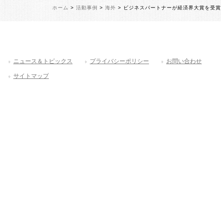
ホーム
>
活動事例
>
海外
> ビジネスパートナーが経済界大賞を受賞
ニュース＆トピックス
プライバシーポリシー
お問い合わせ
サイトマップ